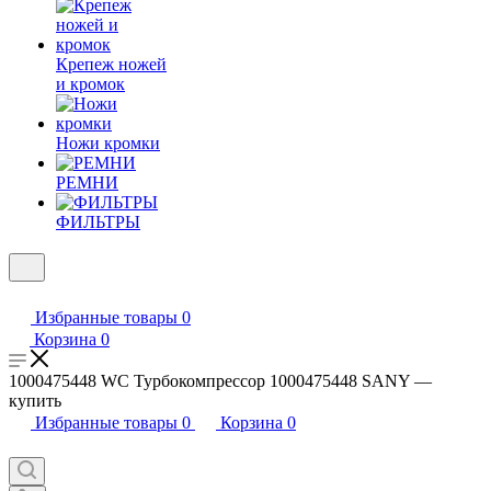
Крепеж ножей
и кромок
Ножи кромки
РЕМНИ
ФИЛЬТРЫ
Избранные товары
0
Корзина
0
1000475448 WC Турбокомпрессор 1000475448 SANY —
купить
Избранные товары
0
Корзина
0