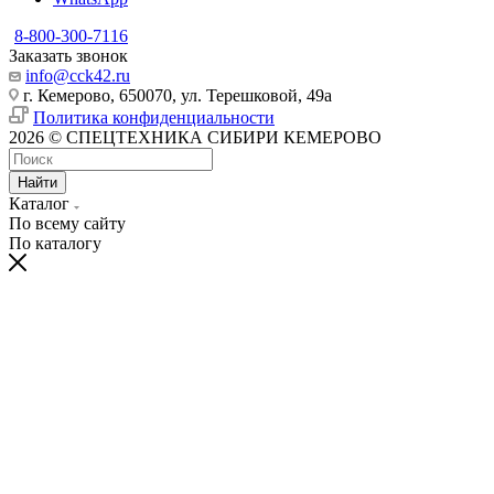
8-800-300-7116
Заказать звонок
info@cck42.ru
г. Кемерово, 650070, ул. Терешковой, 49а
Политика конфиденциальности
2026 © СПЕЦТЕХНИКА СИБИРИ КЕМЕРОВО
Найти
Каталог
По всему сайту
По каталогу