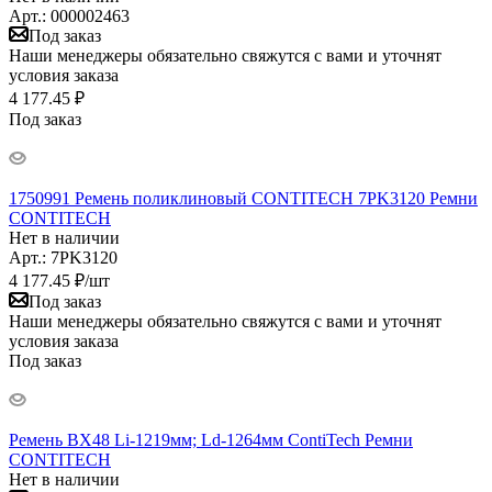
Арт.: 000002463
Под заказ
Наши менеджеры обязательно свяжутся с вами и уточнят
условия заказа
4 177.45 ₽
Под заказ
1750991 Ремень поликлиновый CONTITECH 7PK3120 Ремни
CONTITECH
Нет в наличии
Арт.: 7PK3120
4 177.45
₽
/шт
Под заказ
Наши менеджеры обязательно свяжутся с вами и уточнят
условия заказа
Под заказ
Ремень BX48 Li-1219мм; Ld-1264мм ContiTech Ремни
CONTITECH
Нет в наличии