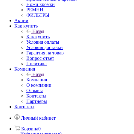
Ножи кромки
РЕМНИ
ФИЛЬТРЫ
Акции
Как купить
Назад
Как купить
Условия оплаты
Условия доставки
Гарантия на товар
Вопрос-ответ
Политика
Компания
Назад
Компания
О компании
Отзывы
Контакты
Партнеры
Контакты
Личный кабинет
Корзина
0