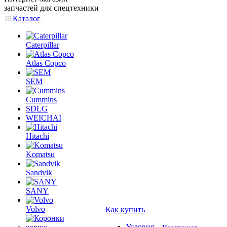
запчастей для спецтехники
Каталог
Caterpillar
Atlas Copco
SEM
Cummins
SDLG
WEICHAI
Hitachi
Komatsu
Sandvik
SANY
Volvo
Как купить
Условия