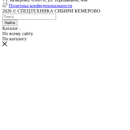
Политика конфиденциальности
2026 © СПЕЦТЕХНИКА СИБИРИ КЕМЕРОВО
Найти
Каталог
По всему сайту
По каталогу