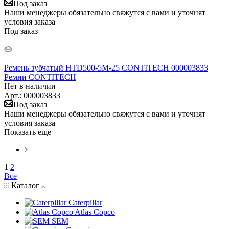
Под заказ
Наши менеджеры обязательно свяжутся с вами и уточнят
условия заказа
Под заказ
Ремень зубчатый HTD500-5M-25 CONTITECH 000003833
Ремни CONTITECH
Нет в наличии
Арт.: 000003833
Под заказ
Наши менеджеры обязательно свяжутся с вами и уточнят
условия заказа
Показать еще
1
2
Все
Каталог
Caterpillar
Atlas Copco
SEM