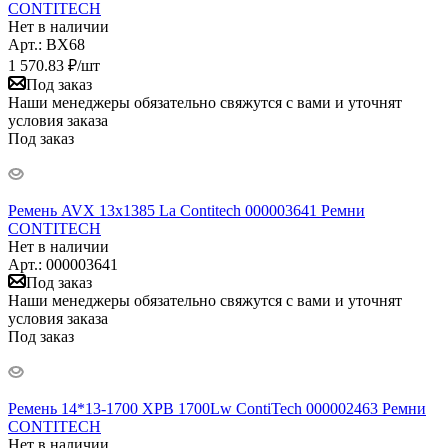
CONTITECH
Нет в наличии
Арт.: BX68
1 570.83
₽
/шт
Под заказ
Наши менеджеры обязательно свяжутся с вами и уточнят
условия заказа
Под заказ
Ремень AVX 13x1385 La Contitech 000003641 Ремни
CONTITECH
Нет в наличии
Арт.: 000003641
Под заказ
Наши менеджеры обязательно свяжутся с вами и уточнят
условия заказа
Под заказ
Ремень 14*13-1700 XPB 1700Lw ContiTech 000002463 Ремни
CONTITECH
Нет в наличии