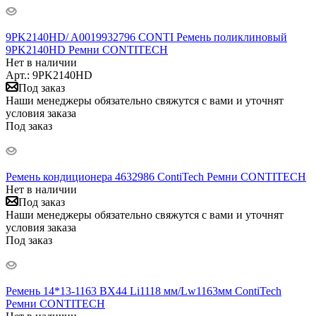
9PK2140HD/ A0019932796 CONTI Ремень поликлиновый
9PK2140HD Ремни CONTITECH
Нет в наличии
Арт.: 9PK2140HD
Под заказ
Наши менеджеры обязательно свяжутся с вами и уточнят
условия заказа
Под заказ
Ремень кондиционера 4632986 ContiTech Ремни CONTITECH
Нет в наличии
Под заказ
Наши менеджеры обязательно свяжутся с вами и уточнят
условия заказа
Под заказ
Ремень 14*13-1163 BX44 Li1118 мм/Lw1163мм ContiTech
Ремни CONTITECH