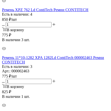
Ремень XPZ 762 Ld ContiTech Ремни CONTITECH
Есть в наличии: 4
850
₽
/шт
В корзину
775 ₽
В наличии 3 шт.
Ремень 11*10-1282 XPA 1282Ld ContiTech 000002463 Ремни
CONTITECH
Есть в наличии: 3
Арт.: 000002463
775
₽
/шт
В корзину
825 ₽
В наличии 1 шт.