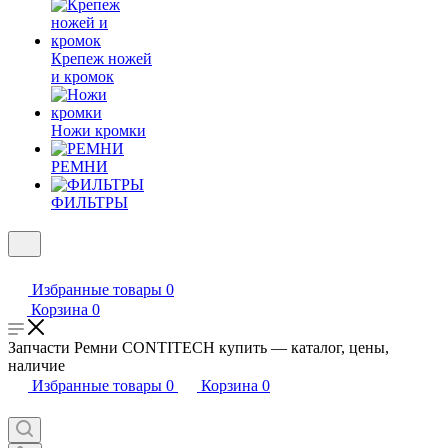
Крепеж ножей
и кромок
Ножи кромки
РЕМНИ
ФИЛЬТРЫ
Избранные товары
0
Корзина
0
Запчасти Ремни CONTITECH купить — каталог, цены,
наличие
Избранные товары
0
Корзина
0