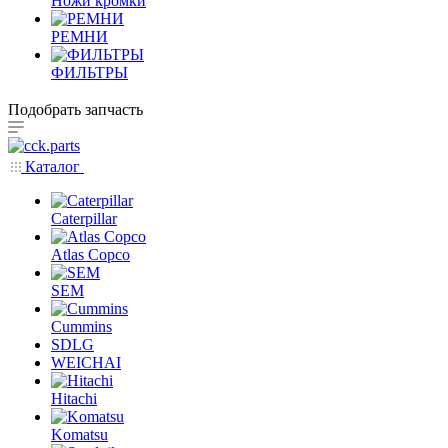
Ножи кромки
РЕМНИ
ФИЛЬТРЫ
Подобрать запчасть
Каталог
Caterpillar
Atlas Copco
SEM
Cummins
SDLG
WEICHAI
Hitachi
Komatsu