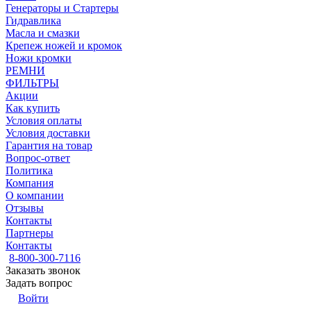
Генераторы и Стартеры
Гидравлика
Масла и смазки
Крепеж ножей и кромок
Ножи кромки
РЕМНИ
ФИЛЬТРЫ
Акции
Как купить
Условия оплаты
Условия доставки
Гарантия на товар
Вопрос-ответ
Политика
Компания
О компании
Отзывы
Контакты
Партнеры
Контакты
8-800-300-7116
Заказать звонок
Задать вопрос
Войти