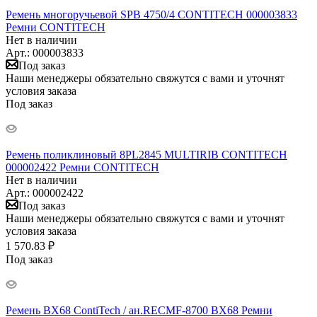
Ремень многоручьевой SPB 4750/4 CONTITECH 000003833
Ремни CONTITECH
Нет в наличии
Арт.: 000003833
Под заказ
Наши менеджеры обязательно свяжутся с вами и уточнят
условия заказа
Под заказ
Ремень поликлиновый 8PL2845 MULTIRIB CONTITECH
000002422 Ремни CONTITECH
Нет в наличии
Арт.: 000002422
Под заказ
Наши менеджеры обязательно свяжутся с вами и уточнят
условия заказа
1 570.83 ₽
Под заказ
Ремень BX68 ContiTech / ан.RECMF-8700 BX68 Ремни