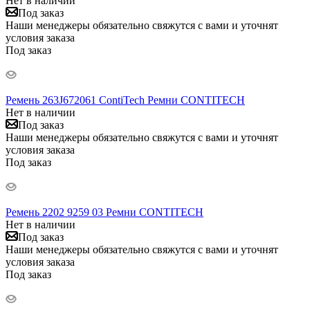
Нет в наличии
Под заказ
Наши менеджеры обязательно свяжутся с вами и уточнят
условия заказа
Под заказ
Ремень 263J672061 ContiTech Ремни CONTITECH
Нет в наличии
Под заказ
Наши менеджеры обязательно свяжутся с вами и уточнят
условия заказа
Под заказ
Ремень 2202 9259 03 Ремни CONTITECH
Нет в наличии
Под заказ
Наши менеджеры обязательно свяжутся с вами и уточнят
условия заказа
Под заказ