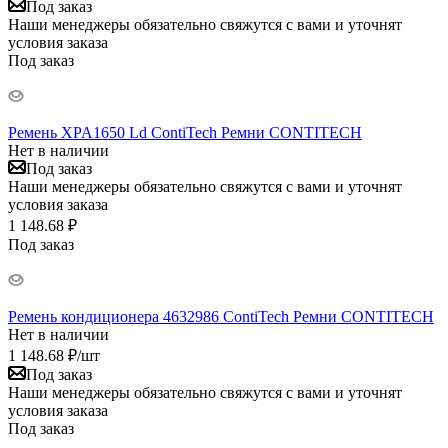
Под заказ
Наши менеджеры обязательно свяжутся с вами и уточнят
условия заказа
Под заказ
Ремень XPA1650 Ld ContiTech Ремни CONTITECH
Нет в наличии
Под заказ
Наши менеджеры обязательно свяжутся с вами и уточнят
условия заказа
1 148.68 ₽
Под заказ
Ремень кондиционера 4632986 ContiTech Ремни CONTITECH
Нет в наличии
1 148.68
₽
/шт
Под заказ
Наши менеджеры обязательно свяжутся с вами и уточнят
условия заказа
Под заказ