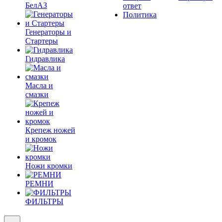
БелАЗ
ответ
Политика
Генераторы и
Стартеры
Гидравлика
Масла и
смазки
Крепеж ножей
и кромок
Ножи кромки
РЕМНИ
ФИЛЬТРЫ