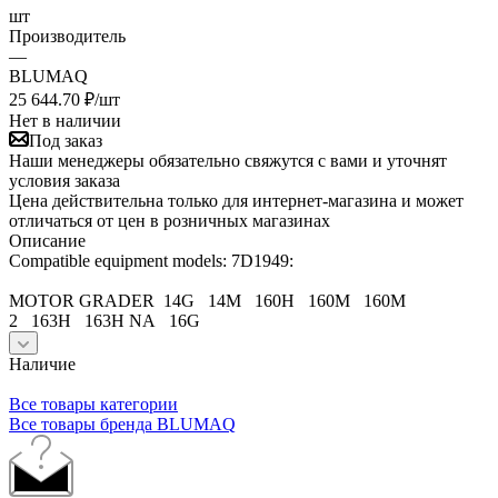
шт
Производитель
—
BLUMAQ
25 644.70
₽
/шт
Нет в наличии
Под заказ
Наши менеджеры обязательно свяжутся с вами и уточнят
условия заказа
Цена действительна только для интернет-магазина и может
отличаться от цен в розничных магазинах
Описание
Compatible equipment models: 7D1949:
MOTOR GRADER 14G 14M 160H 160M 160M
2 163H 163H NA 16G
Наличие
Все товары категории
Все товары бренда BLUMAQ