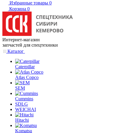
Избранные товары
0
Корзина
0
Интернет-магазин
запчастей для спецтехники
Каталог
Caterpillar
Atlas Copco
SEM
Cummins
SDLG
WEICHAI
Hitachi
Komatsu