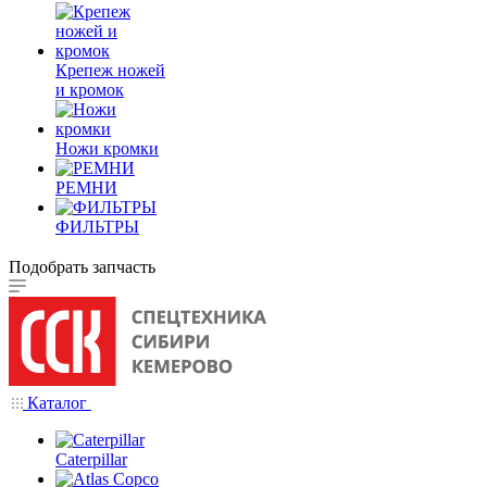
Крепеж ножей
и кромок
Ножи кромки
РЕМНИ
ФИЛЬТРЫ
Подобрать запчасть
Каталог
Caterpillar