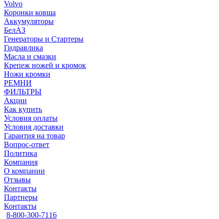
Volvo
Коронки ковша
Аккумуляторы
БелАЗ
Генераторы и Стартеры
Гидравлика
Масла и смазки
Крепеж ножей и кромок
Ножи кромки
РЕМНИ
ФИЛЬТРЫ
Акции
Как купить
Условия оплаты
Условия доставки
Гарантия на товар
Вопрос-ответ
Политика
Компания
О компании
Отзывы
Контакты
Партнеры
Контакты
8-800-300-7116