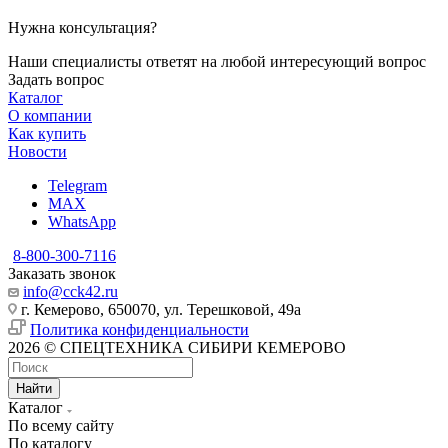
Нужна консультация?
Наши специалисты ответят на любой интересующий вопрос
Задать вопрос
Каталог
О компании
Как купить
Новости
Telegram
MAX
WhatsApp
8-800-300-7116
Заказать звонок
info@cck42.ru
г. Кемерово, 650070, ул. Терешковой, 49а
Политика конфиденциальности
2026 © СПЕЦТЕХНИКА СИБИРИ КЕМЕРОВО
Найти
Каталог
По всему сайту
По каталогу