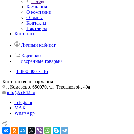
Назад
Компания
О компании
Отзывы
Контакты
Партнеры
Контакты
Личный кабинет
Корзина
0
Избранные товары
0
8-800-300-7116
Контактная информация
г. Кемерово, 650070, ул. Терешковой, 49а
info@cck42.ru
Telegram
MAX
WhatsApp