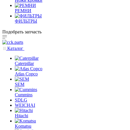
Ножи кромки
РЕМНИ
ФИЛЬТРЫ
Подобрать запчасть
Каталог
Caterpillar
Atlas Copco
SEM
Cummins
SDLG
WEICHAI
Hitachi
Komatsu