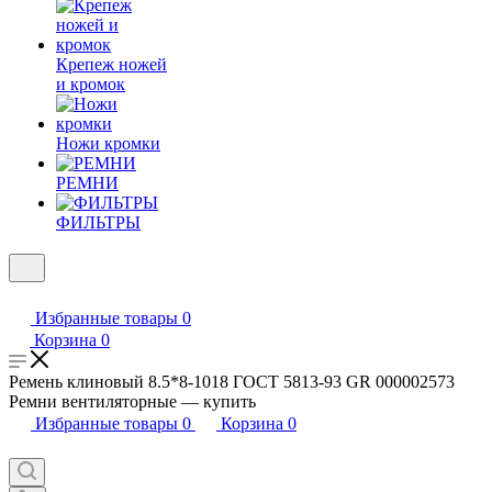
Крепеж ножей
и кромок
Ножи кромки
РЕМНИ
ФИЛЬТРЫ
Избранные товары
0
Корзина
0
Ремень клиновый 8.5*8-1018 ГОСТ 5813-93 GR 000002573
Ремни вентиляторные — купить
Избранные товары
0
Корзина
0