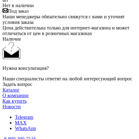
Нет в наличии
Под заказ
Наши менеджеры обязательно свяжутся с вами и уточнят
условия заказа
Цена действительна только для интернет-магазина и может
отличаться от цен в розничных магазинах
Наличие
Нужна консультация?
Наши специалисты ответят на любой интересующий вопрос
Задать вопрос
Каталог
О компании
Как купить
Новости
Telegram
MAX
WhatsApp
8-800-300-7116