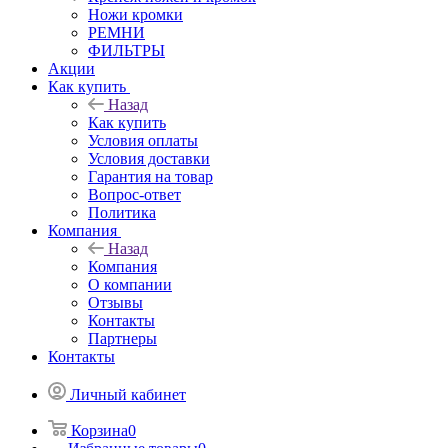
Ножи кромки
РЕМНИ
ФИЛЬТРЫ
Акции
Как купить
Назад
Как купить
Условия оплаты
Условия доставки
Гарантия на товар
Вопрос-ответ
Политика
Компания
Назад
Компания
О компании
Отзывы
Контакты
Партнеры
Контакты
Личный кабинет
Корзина
0