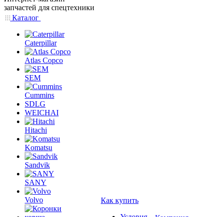
запчастей для спецтехники
Каталог
Caterpillar
Atlas Copco
SEM
Cummins
SDLG
WEICHAI
Hitachi
Komatsu
Sandvik
SANY
Volvo
Как купить
Условия