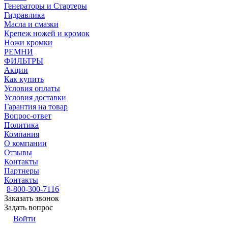
Генераторы и Стартеры
Гидравлика
Масла и смазки
Крепеж ножей и кромок
Ножи кромки
РЕМНИ
ФИЛЬТРЫ
Акции
Как купить
Условия оплаты
Условия доставки
Гарантия на товар
Вопрос-ответ
Политика
Компания
О компании
Отзывы
Контакты
Партнеры
Контакты
8-800-300-7116
Заказать звонок
Задать вопрос
Войти