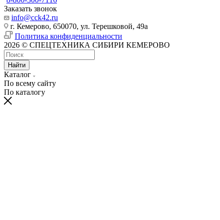
Заказать звонок
info@cck42.ru
г. Кемерово, 650070, ул. Терешковой, 49а
Политика конфиденциальности
2026 © СПЕЦТЕХНИКА СИБИРИ КЕМЕРОВО
Найти
Каталог
По всему сайту
По каталогу