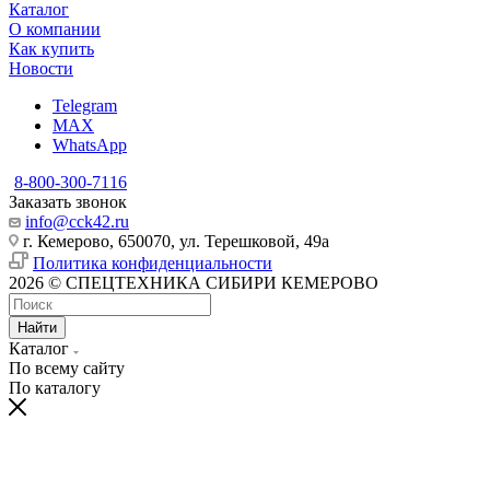
Каталог
О компании
Как купить
Новости
Telegram
MAX
WhatsApp
8-800-300-7116
Заказать звонок
info@cck42.ru
г. Кемерово, 650070, ул. Терешковой, 49а
Политика конфиденциальности
2026 © СПЕЦТЕХНИКА СИБИРИ КЕМЕРОВО
Найти
Каталог
По всему сайту
По каталогу