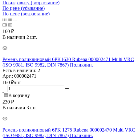
По алфавиту (возрастание)
По цене (убывание)
По цене (возрастание)
160 ₽
В наличии 2 шт.
Ремень поликлиновый 6PK1630 Rubena 000002471 Multi VRC
(ISO 9981, ISO 9982, DIN 7867) Поликлин.
Есть в наличии: 2
Арт.: 000002471
160
₽
/шт
В корзину
230 ₽
В наличии 3 шт.
Ремень поликлиновый 6PK 1275 Rubena 000002470 Multi VRC
(ISO 9981, ISO 9982, DIN 7867) Поликлин.