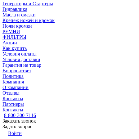
Генераторы и Стартеры
Гидравлика
Масла и смазки
Крепеж ножей и кромок
Ножи кромки
РЕМНИ
ФИЛЬТРЫ
Акции
Как купить
Условия оплаты
Условия доставки
Гарантия на товар
Вопрос-ответ
Политика
Компания
О компании
Отзывы
Контакты
Партнеры
Контакты
8-800-300-7116
Заказать звонок
Задать вопрос
Войти