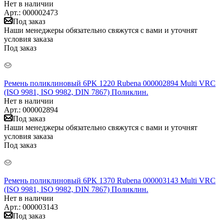
Нет в наличии
Арт.: 000002473
Под заказ
Наши менеджеры обязательно свяжутся с вами и уточнят
условия заказа
Под заказ
Ремень поликлиновый 6PK 1220 Rubena 000002894 Multi VRC
(ISO 9981, ISO 9982, DIN 7867) Поликлин.
Нет в наличии
Арт.: 000002894
Под заказ
Наши менеджеры обязательно свяжутся с вами и уточнят
условия заказа
Под заказ
Ремень поликлиновый 6PK 1370 Rubena 000003143 Multi VRC
(ISO 9981, ISO 9982, DIN 7867) Поликлин.
Нет в наличии
Арт.: 000003143
Под заказ