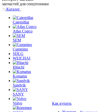
запчастей для спецтехники
Каталог
Caterpillar
Atlas Copco
SEM
Cummins
SDLG
WEICHAI
Hitachi
Komatsu
Sandvik
SANY
Volvo
Как купить
Условия