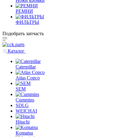
Ножи кромки
РЕМНИ
ФИЛЬТРЫ
Подобрать запчасть
Каталог
Caterpillar
Atlas Copco
SEM
Cummins
SDLG
WEICHAI
Hitachi
Komatsu