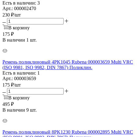
Есть в наличии: 3
Арт.: 000002470
230
₽
/шт
В корзину
175 ₽
В наличии 1 шт.
Ремень поликлиновый 4PK1045 Rubena 000003659 Multi VRC
(ISO 9981, ISO 9982, DIN 7867) Поликлин.
Есть в наличии: 1
Арт.: 000003659
175
₽
/шт
В корзину
495 ₽
В наличии 9 шт.
Ремень поликлиновый 8PK1230 Rubena 000002895 Multi VRC