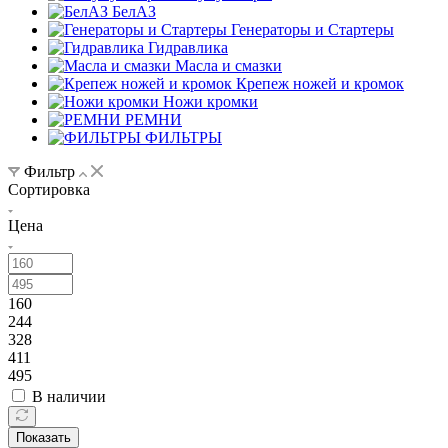
БелАЗ
Генераторы и Стартеры
Гидравлика
Масла и смазки
Крепеж ножей и кромок
Ножи кромки
РЕМНИ
ФИЛЬТРЫ
Фильтр
Сортировка
Цена
160
244
328
411
495
В наличии
Показать