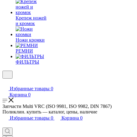
Крепеж ножей
и кромок
Ножи кромки
РЕМНИ
ФИЛЬТРЫ
Избранные товары
0
Корзина
0
Запчасти Multi VRC (ISO 9981, ISO 9982, DIN 7867)
Поликлин. купить — каталог, цены, наличие
Избранные товары
0
Корзина
0