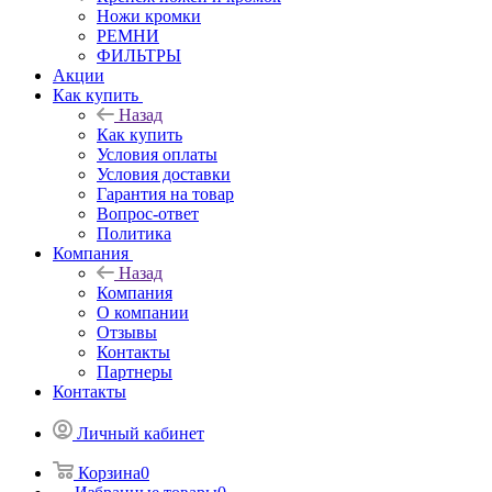
Ножи кромки
РЕМНИ
ФИЛЬТРЫ
Акции
Как купить
Назад
Как купить
Условия оплаты
Условия доставки
Гарантия на товар
Вопрос-ответ
Политика
Компания
Назад
Компания
О компании
Отзывы
Контакты
Партнеры
Контакты
Личный кабинет
Корзина
0