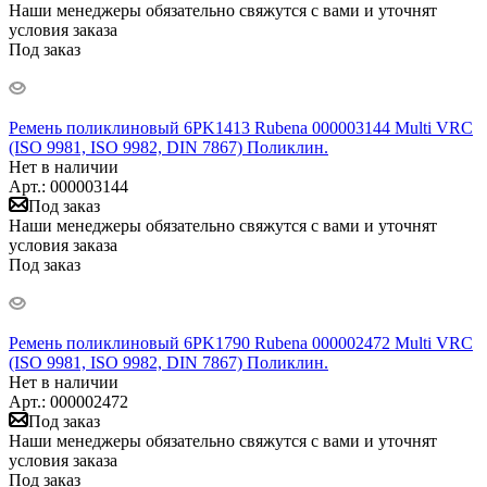
Наши менеджеры обязательно свяжутся с вами и уточнят
условия заказа
Под заказ
Ремень поликлиновый 6PK1413 Rubena 000003144 Multi VRC
(ISO 9981, ISO 9982, DIN 7867) Поликлин.
Нет в наличии
Арт.: 000003144
Под заказ
Наши менеджеры обязательно свяжутся с вами и уточнят
условия заказа
Под заказ
Ремень поликлиновый 6PK1790 Rubena 000002472 Multi VRC
(ISO 9981, ISO 9982, DIN 7867) Поликлин.
Нет в наличии
Арт.: 000002472
Под заказ
Наши менеджеры обязательно свяжутся с вами и уточнят
условия заказа
Под заказ