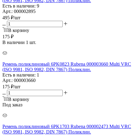
(ISO 9981, ISO 9982, DIN 7867) Поликлин.
Есть в наличии: 9
Арт.: 000002895
495
₽
/шт
В корзину
175 ₽
В наличии 1 шт.
Ремень поликлиновый 6PK0823 Rubena 000003660 Multi VRC
(ISO 9981, ISO 9982, DIN 7867) Поликлин.
Есть в наличии: 1
Арт.: 000003660
175
₽
/шт
В корзину
Под заказ
Ремень поликлиновый 6PK1703 Rubena 000002473 Multi VRC
(ISO 9981, ISO 9982, DIN 7867) Поликлин.